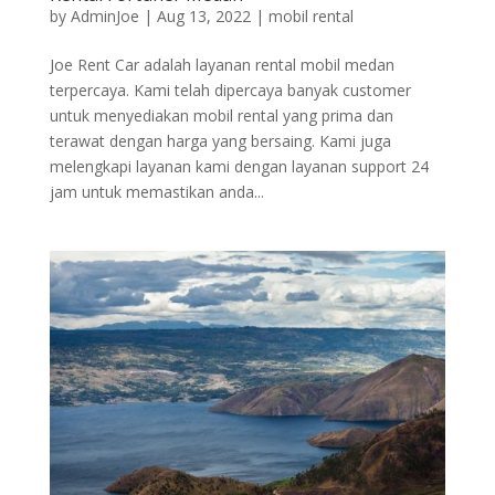
by
AdminJoe
|
Aug 13, 2022
|
mobil rental
Joe Rent Car adalah layanan rental mobil medan
terpercaya. Kami telah dipercaya banyak customer
untuk menyediakan mobil rental yang prima dan
terawat dengan harga yang bersaing. Kami juga
melengkapi layanan kami dengan layanan support 24
jam untuk memastikan anda...