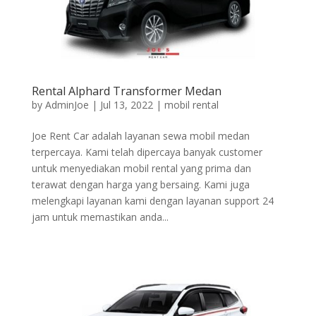
Rental Alphard Transformer Medan
by
AdminJoe
|
Jul 13, 2022
|
mobil rental
Joe Rent Car adalah layanan sewa mobil medan
terpercaya. Kami telah dipercaya banyak customer
untuk menyediakan mobil rental yang prima dan
terawat dengan harga yang bersaing. Kami juga
melengkapi layanan kami dengan layanan support 24
jam untuk memastikan anda...