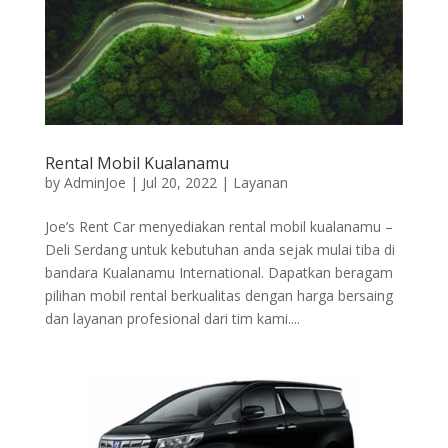
Rental Mobil Kualanamu
by
AdminJoe
|
Jul 20, 2022
|
Layanan
Joe’s Rent Car menyediakan rental mobil kualanamu –
Deli Serdang untuk kebutuhan anda sejak mulai tiba di
bandara Kualanamu International. Dapatkan beragam
pilihan mobil rental berkualitas dengan harga bersaing
dan layanan profesional dari tim kami....