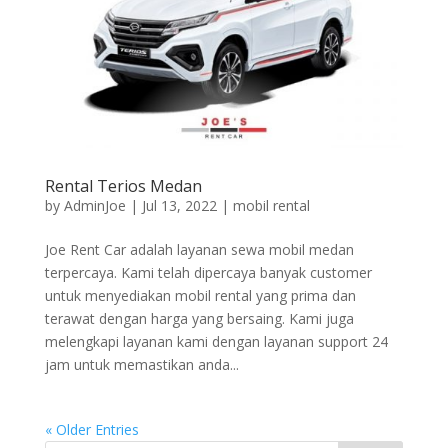
Rental Terios Medan
by
AdminJoe
|
Jul 13, 2022
|
mobil rental
Joe Rent Car adalah layanan sewa mobil medan
terpercaya. Kami telah dipercaya banyak customer
untuk menyediakan mobil rental yang prima dan
terawat dengan harga yang bersaing. Kami juga
melengkapi layanan kami dengan layanan support 24
jam untuk memastikan anda...
« Older Entries