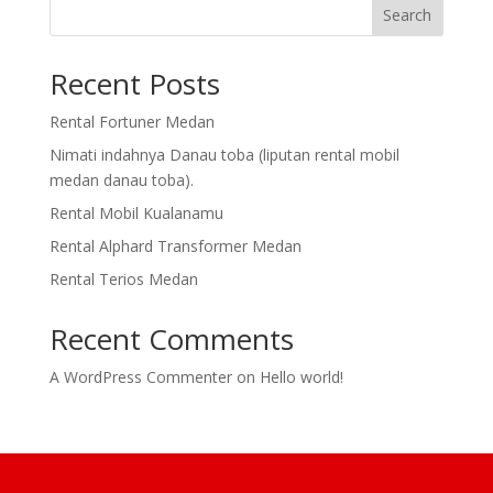
Search
Recent Posts
Rental Fortuner Medan
Nimati indahnya Danau toba (liputan rental mobil
medan danau toba).
Rental Mobil Kualanamu
Rental Alphard Transformer Medan
Rental Terios Medan
Recent Comments
A WordPress Commenter
on
Hello world!