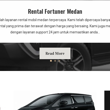
Rental Fortuner Medan
lah layanan rental mobil medan terpercaya. Kami telah dipercaya bany
tal yang prima dan terawat dengan harga yang bersaing. Kami juga m
dengan layanan support 24 jam untuk memastikan anda...
Read More