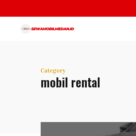
Category
mobil rental