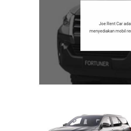
Joe Rent Car ada
menyediakan mobil ren