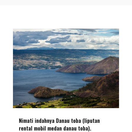
Nimati indahnya Danau toba (liputan
rental mobil medan danau toba).