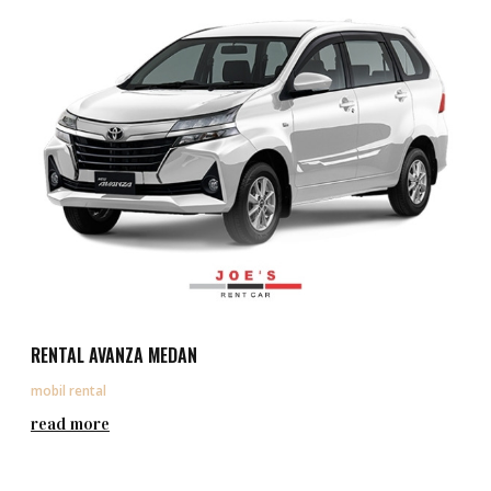
RENTAL AVANZA MEDAN
mobil rental
read more