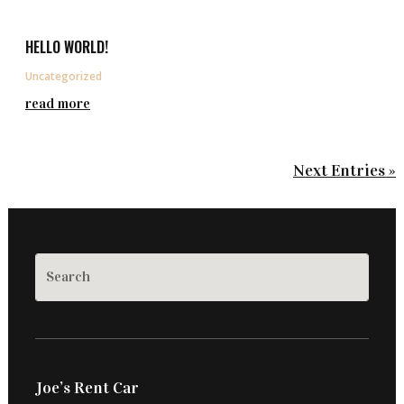
HELLO WORLD!
Uncategorized
read more
Next Entries »
Joe’s Rent Car