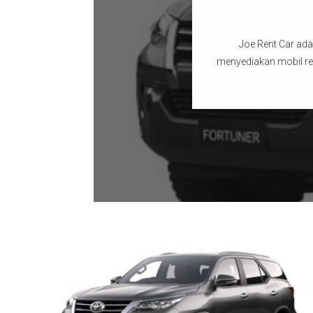
Joe Rent Car ada
menyediakan mobil re