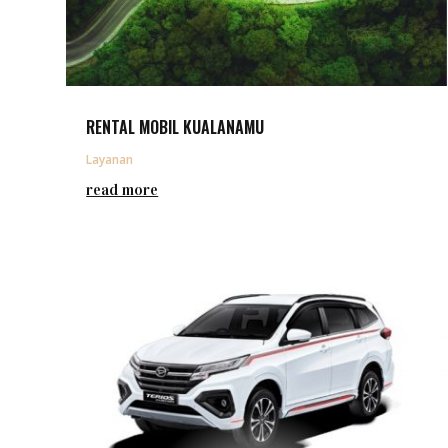
RENTAL MOBIL KUALANAMU
Layanan
read more