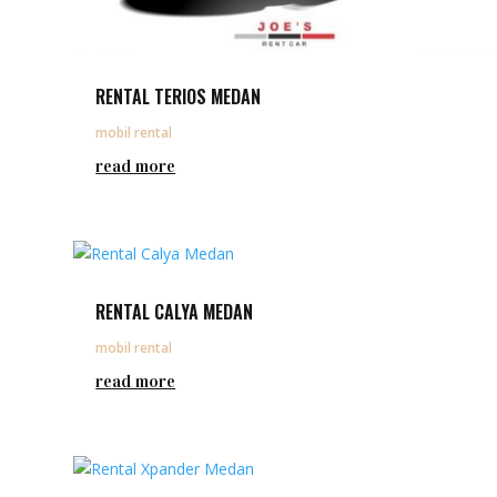
RENTAL TERIOS MEDAN
mobil rental
read more
RENTAL CALYA MEDAN
mobil rental
read more