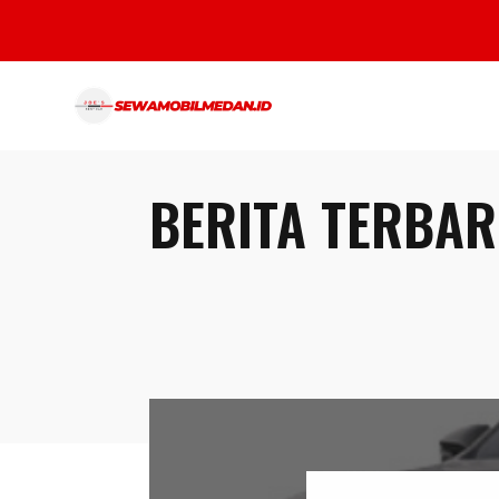
BERITA TERBA