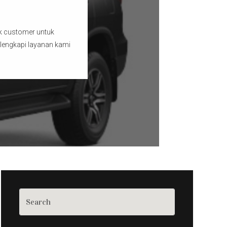
ak customer untuk
lengkapi layanan kami