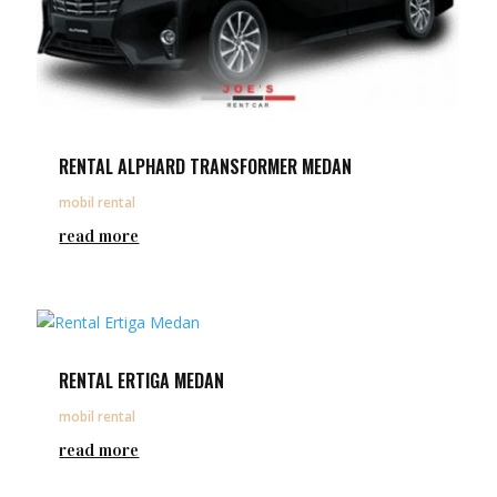
RENTAL ALPHARD TRANSFORMER MEDAN
mobil rental
read more
RENTAL ERTIGA MEDAN
mobil rental
read more