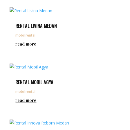
RENTAL LIVINA MEDAN
mobil rental
read more
RENTAL MOBIL AGYA
mobil rental
read more