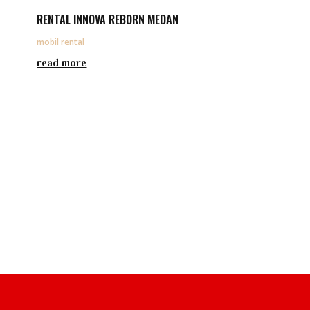
RENTAL INNOVA REBORN MEDAN
mobil rental
read more