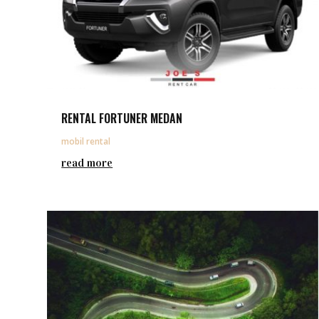
RENTAL FORTUNER MEDAN
mobil rental
read more