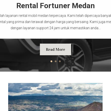
Rental Fortuner Medan
lah layanan rental mobil medan terpercaya. Kami telah dipercaya bany
ntal yang prima dan terawat dengan harga yang bersaing. Kami juga me
dengan layanan support 24 jam untuk memastikan anda...
Read More