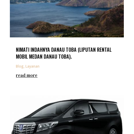
NIMATI INDAHNYA DANAU TOBA (LIPUTAN RENTAL
MOBIL MEDAN DANAU TOBA).
Blog
,
Layanan
read more